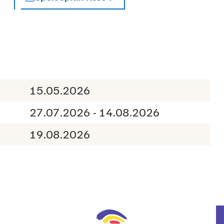
15.05.2026
27.07.2026 - 14.08.2026
19.08.2026