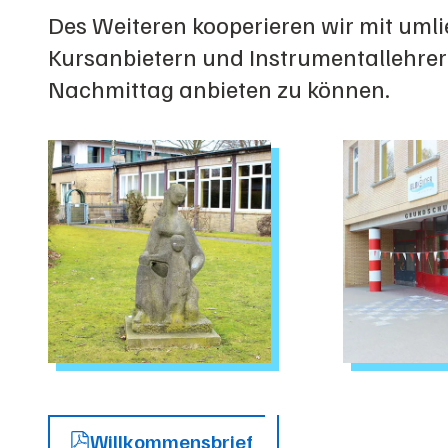
Des Weiteren kooperieren wir mit uml
Kursanbietern und Instrumentallehrer
Nachmittag anbieten zu können.
Willkommensbrief