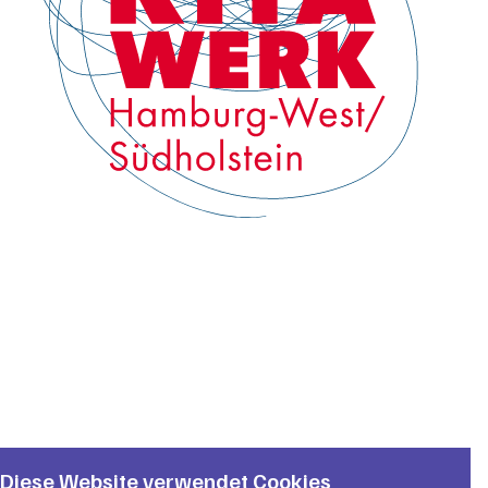
Diese Website verwendet Cookies