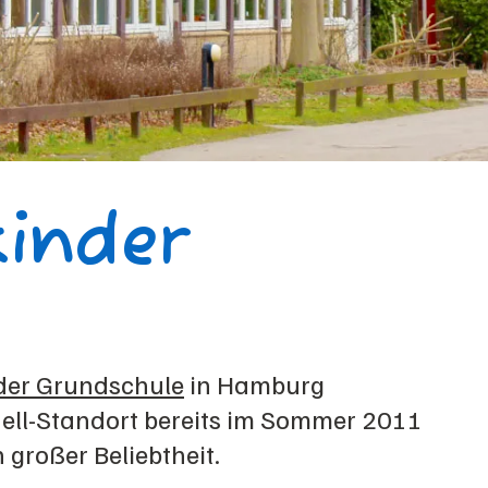
kinder
der Grundschule
in Hamburg
dell-Standort bereits im Sommer 2011
 großer Beliebtheit.