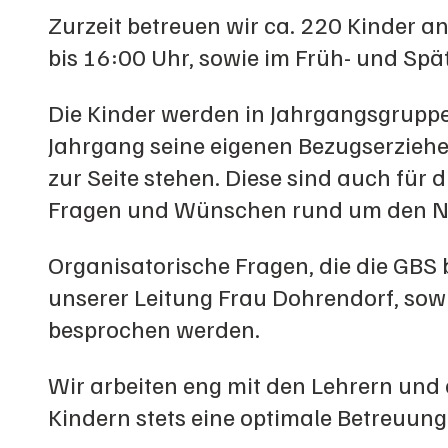
Zurzeit betreuen wir ca. 220 Kinder a
bis 16:00 Uhr, sowie im Früh- und Spä
Die Kinder werden in Jahrgangsgruppen
Jahrgang seine eigenen Bezugserzieher
zur Seite stehen. Diese sind auch für d
Fragen und Wünschen rund um den Na
Organisatorische Fragen, die die GBS 
unserer Leitung Frau Dohrendorf, sowi
besprochen werden.
Wir arbeiten eng mit den Lehrern un
Kindern stets eine optimale Betreuung