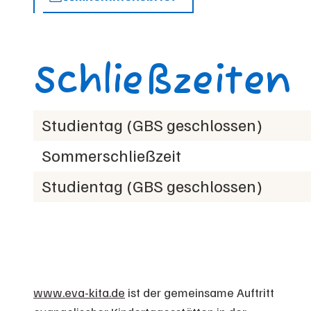
Schließzeiten
Studientag (GBS geschlossen)
Sommerschließzeit
Studientag (GBS geschlossen)
www.eva-kita.de
ist der gemeinsame Auftritt